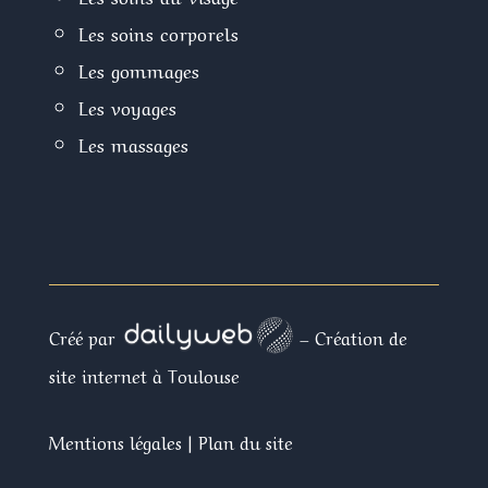
Les soins corporels
Les gommages
Les voyages
Les massages
Recherches Fréquentes
Créé par
– Création de
site internet à Toulouse
Mentions légales
|
Plan du site