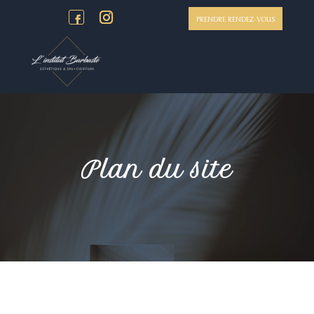
PRENDRE RENDEZ-VOUS
Plan du site