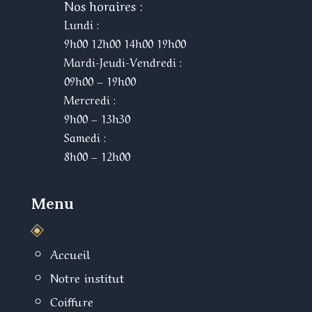
Nos horaires :
Lundi :
9h00 12h00 14h00 19h00
Mardi-Jeudi-Vendredi :
09h00 – 19h00
Mercredi :
9h00 – 13h30
Samedi :
8h00 – 12h00
Menu
W
Accueil
Notre institut
Coiffure