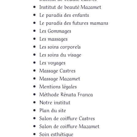
Institut de beauté Mazamet
Le paradis des enfants
Le paradis des futures mamans
Les Gommages
Les massages
Les soins corporels
Les soins du visage
Les voyages
Massage Castres
Massage Mazamet
Mentions légales
Méthode Rénata Franca
Notre institut
Plan du site
Salon de coiffure Castres
Salon de coiffure Mazamet
Soin esthétique