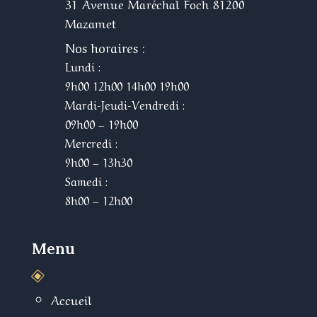
31 Avenue Maréchal Foch 81200
Mazamet
Nos horaires :
Lundi :
9h00 12h00 14h00 19h00
Mardi-Jeudi-Vendredi :
09h00 – 19h00
Mercredi :
9h00 – 13h30
Samedi :
8h00 – 12h00
Menu
W
Accueil