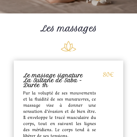
Les massages
80€
Le massage signature
La Sultane de Saba -
Durée 1h
Par la volupté de ses mouvements
et la fluidité de ses manœuvres, ce
massage vise à donner une
sensation d’évasion et de bien être.
Il enveloppe le tracé musculaire du
corps, tout en suivant les lignes
des méridiens. Le corps tend à se
libérer de ses tensions.