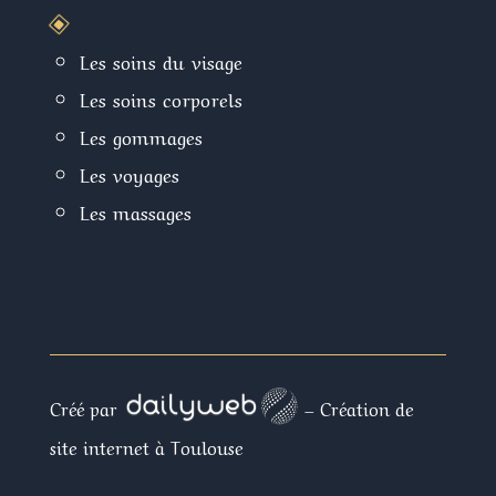
W
Les soins du visage
Les soins corporels
Les gommages
Les voyages
Les massages
Recherches Fréquentes
Créé par
– Création de
site internet à Toulouse