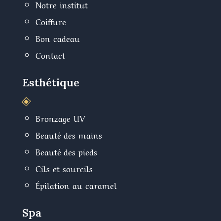
Notre institut
Coiffure
Bon cadeau
Contact
Esthétique
W
Bronzage UV
Beauté des mains
Beauté des pieds
Cils et sourcils
Épilation au caramel
Spa