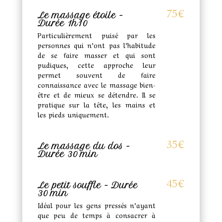
75€
Le massage étoile -
Durée 1h10
Particulièrement puisé par les
personnes qui n’ont pas l’habitude
de se faire masser et qui sont
pudiques, cette approche leur
permet souvent de faire
connaissance avec le massage bien-
être et de mieux se détendre. Il se
pratique sur la tête, les mains et
les pieds uniquement.
35€
Le massage du dos -
Durée 30 min
45€
Le petit souffle - Durée
30 min
Idéal pour les gens pressés n’ayant
que peu de temps à consacrer à