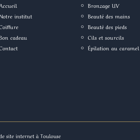
Accueil
Bronzage UV
Notre institut
Beauté des mains
Coiffure
Beauté des pieds
Bon cadeau
Cils et sourcils
Contact
Épilation au caramel
de site internet à Toulouse