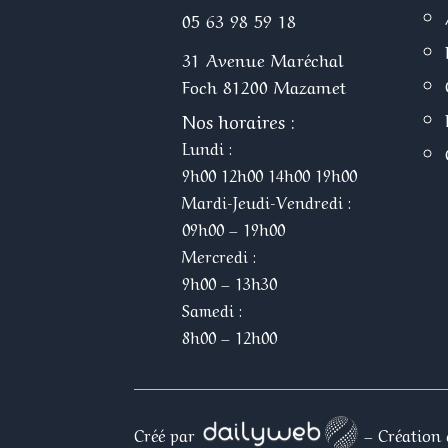
05 63 98 59 18
31 Avenue Maréchal
Foch 81200 Mazamet
Nos horaires :
Lundi :
9h00 12h00 14h00 19h00
Mardi-Jeudi-Vendredi :
09h00 – 19h00
Mercredi :
9h00 – 13h30
Samedi :
8h00 – 12h00
Créé par
– Création 