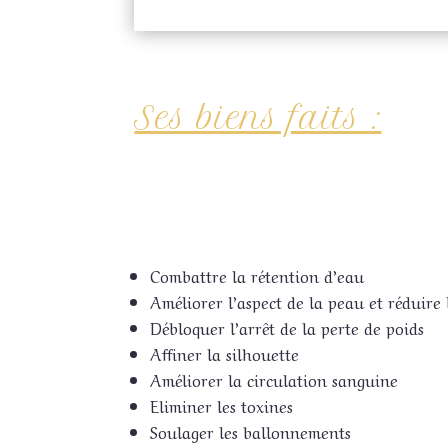
Ses biens faits :
Combattre la rétention d’eau
Améliorer l’aspect de la peau et réduire l
Débloquer l’arrêt de la perte de poids
Affiner la silhouette
Améliorer la circulation sanguine
Eliminer les toxines
Soulager les ballonnements