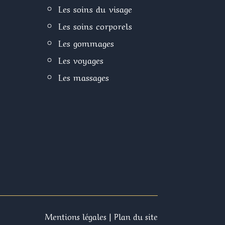
Les soins du visage
Les soins corporels
Les gommages
Les voyages
Les massages
Recherches
Fréquentes
Mentions légales
|
Plan du site