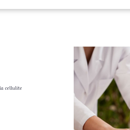
a cellulite